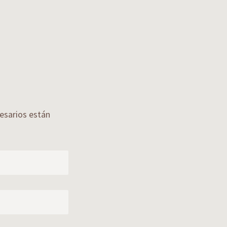
sarios están