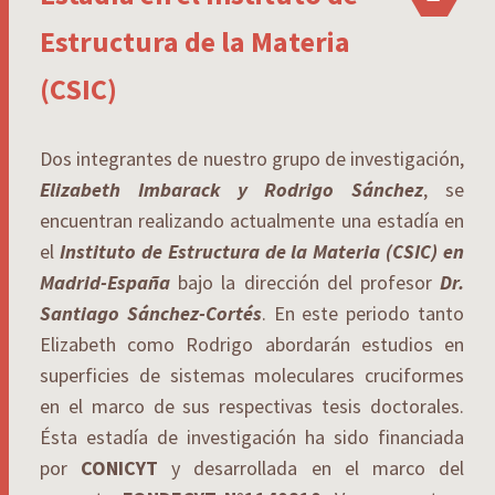
Estructura de la Materia
(CSIC)
Dos integrantes de nuestro grupo de investigación,
Elizabeth Imbarack y Rodrigo Sánchez
, se
encuentran realizando actualmente una estadía en
el
Instituto de Estructura de la Materia (CSIC) en
Madrid-España
bajo la dirección del profesor
Dr.
Santiago Sánchez-Cortés
. En este periodo tanto
Elizabeth como Rodrigo abordarán estudios en
superficies de sistemas moleculares cruciformes
en el marco de sus respectivas tesis doctorales.
Ésta estadía de investigación ha sido financiada
por
CONICYT
y desarrollada en el marco del