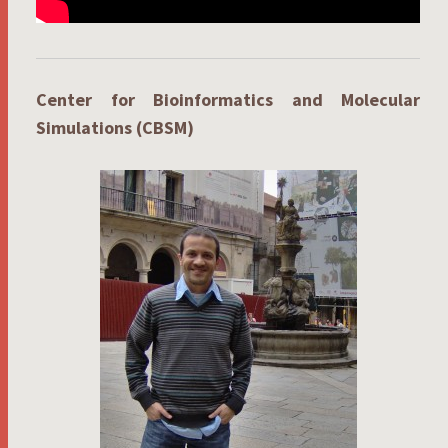
Center for Bioinformatics and Molecular
Simulations (CBSM)