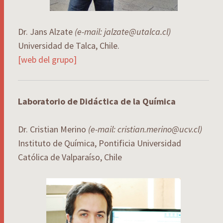
Dr. Jans Alzate
(e-mail: jalzate@utalca.cl)
Universidad de Talca, Chile.
[web del grupo]
Laboratorio de Didáctica de la Química
Dr. Cristian Merino
(e-mail: cristian.merino@ucv.cl)
Instituto de Química, Pontificia Universidad
Católica de Valparaíso, Chile