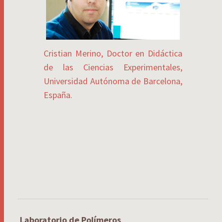
Cristian Merino, Doctor en Didáctica
de las Ciencias Experimentales,
Universidad Autónoma de Barcelona,
España.
Laboratorio de Polímeros