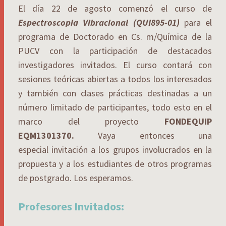
El día 22 de agosto comenzó el curso de
Espectroscopia Vibracional (QUI895-01)
para el
programa de Doctorado en Cs. m/Química de la
PUCV con la participación de destacados
investigadores invitados. El curso contará con
sesiones teóricas abiertas a todos los interesados
y también con clases prácticas destinadas a un
número limitado de participantes, todo esto en el
marco del proyecto
FONDEQUIP
EQM1301370.
Vaya entonces una
especial invitación a los grupos involucrados en la
propuesta y a los estudiantes de otros programas
de postgrado. Los esperamos.
Profesores Invitados: