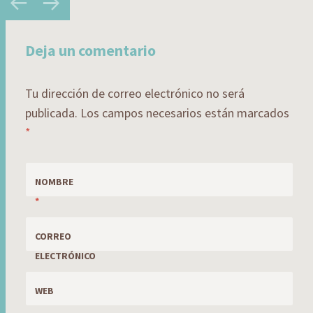
Post
navigation
Deja un comentario
Tu dirección de correo electrónico no será
publicada.
Los campos necesarios están marcados
*
NOMBRE
*
CORREO
ELECTRÓNICO
*
WEB